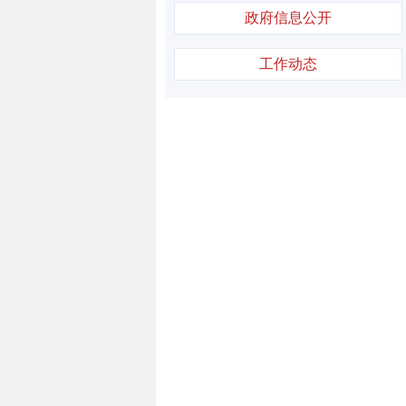
政府信息公开
工作动态