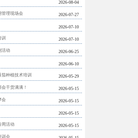
2026-08-04
期管理现场会
2026-07-27
2026-07-10
培训
2026-07-10
列活动
2026-06-25
2026-06-10
番茄种植技术培训
2026-05-29
训会干货满满！
2026-05-15
摩会
2026-05-15
2026-05-15
传周活动
2026-05-15
培训会
2026-05-15