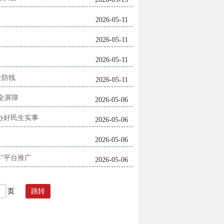
2026-05-11
2026-05-11
2026-05-11
全防线
2026-05-11
全屏障
2026-05-06
情办好民生实事
2026-05-06
2026-05-06
”平台推广
2026-05-06
页