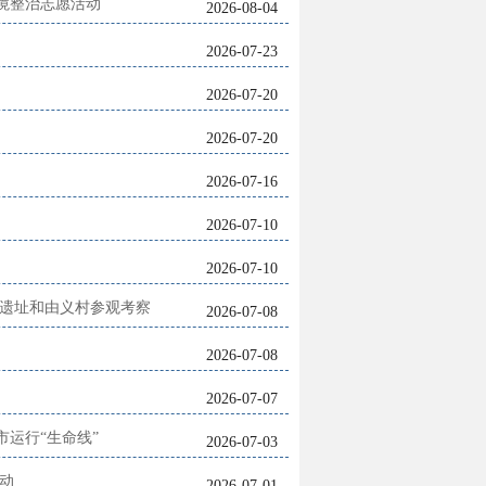
境整治志愿活动
2026-08-04
2026-07-23
2026-07-20
2026-07-20
2026-07-16
2026-07-10
2026-07-10
震遗址和由义村参观考察
2026-07-08
2026-07-08
2026-07-07
运行“生命线”
2026-07-03
动
2026-07-01