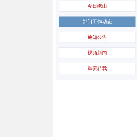
今日峨山
部门工作动态
通知公告
视频新闻
重要转载