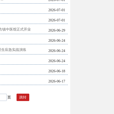
2026-07-01
2026-07-01
古镇中医馆正式开业
2026-06-29
2026-06-24
卫生应急实战演练
2026-06-24
2026-06-24
2026-06-18
2026-06-17
页