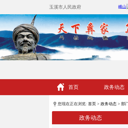
玉溪市人民政府
首页
政务动态
政民互动
您现在正在浏览:
首页
>
政务动态
>
部
政务动态