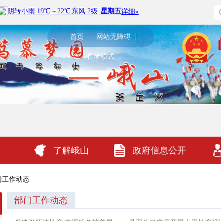
首页
网站无障碍
长者模式
了解峨山
政府信息公开
门工作动态
部门工作动态