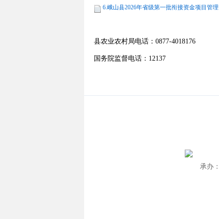
6.峨山县2026年省级第一批衔接资金项目管理
县农业农村局电话：0877-4018176
国务院监督电话：12137
承办：