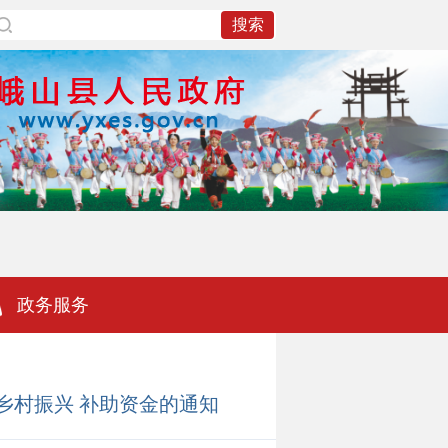
政务服务
进乡村振兴 补助资金的通知