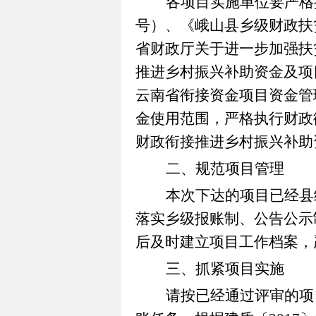
各项目实施单位要严格
号
）、
《峨山县乡级财政扶
省财政厅关于进一步加强扶
推进乡村振兴补助资金及项
云南省衔接资金项目资金管
金使用范围，严格执行财政
财政衔接推进乡村振兴补助
二、规范项目管理
本次下达的项目已经县
落实乡级报账制、公告公示
后及时建立项目工作档案，
三、抓紧项目实施
请按已经通过评审的项