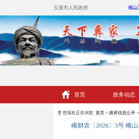
玉溪市人民政府
首页
政务动态
政民互动
您现在正在浏览:
首页
>
政府信息公开
>
峨财农〔2026〕3号 