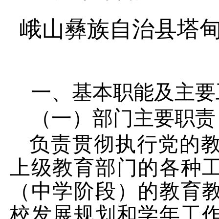
峨山彝族自治县塔
一、基本职能及主要
（一）部门主要职责
负责贯彻执行党的
上级教育部门的各种
（中学阶段）的教育
校发展规划和学年工