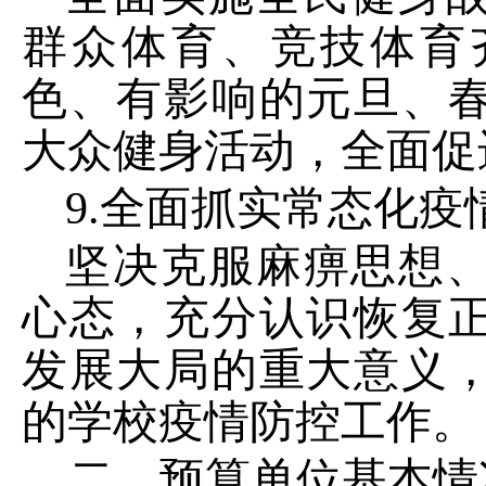
群众体育、竞技体育
色、有影响的元旦、
大众健身活动，全面促
9.
全面抓实常态化疫
坚决克服麻痹思想
心态，充分认识恢复
发展大局的重大意义
的学校疫情防控工作。
二、预算单位基本情