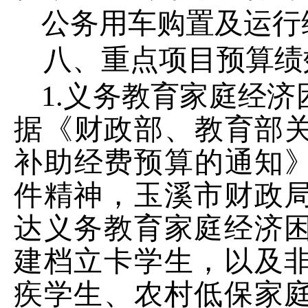
公务用车购置及运行
八、重点项目预算绩
1.
义务教育家庭经济
据《财政部、教育部
补助经费预算的通知
件精神，玉溪市财政
达义务教育家庭经济
建档立卡学生，以及
疾学生、农村低保家