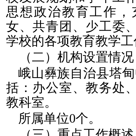
思想政治教育工作，
女、共青团、少工委
学校的各项教育教学工
（二）机构设置情况
峨山彝族自治县塔甸
括：办公室、教务处
教科室。
所属单位
0
个。
（三）重点工作概述