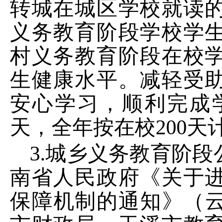
转城在城区学校就读
义务教育阶段学校学
村义务教育阶段在校
生健康水平。减轻受
安心学习，顺利完成
天，全年按在校
200
天
3.
城乡义务教育阶段
南省人民政府《关于
保障机制的通知》（