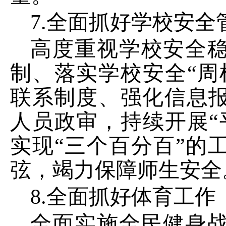
7.
全面抓好学校安全
高度重视学校安全
制、落实学校安全
“
周
联系制度、强化信息
人员政审，持续开展
“
实现
“
三个百分百
”
的
弦，竭力保障师生安全
8.
全面抓好体育工作
全面实施全民健身