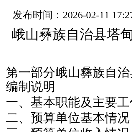
发布时间：2026-02-11 17:2
峨山彝族自治县塔
第一部分峨山彝族自治
编制说明
一、基本职能及主要工
二、预算单位基本情况