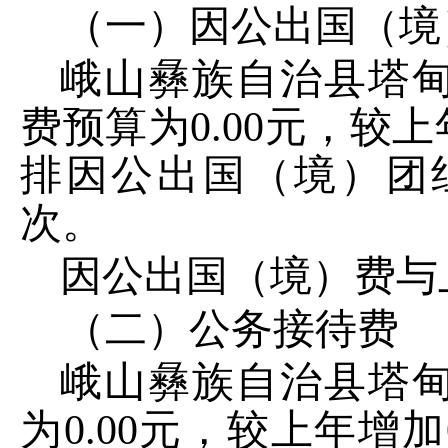
（一）因公出国（境
峨山彝族自治县塔
费预算为
0.00
元，较上
排因公出国（境）团
次。
因公出国（境）费与
（二）公务接待费
峨山彝族自治县塔
为
0.00
元，较上年增加