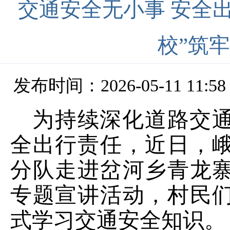
交通安全无小事 安全
校”筑
发布时间：2026-05-11 11:58
为持续深化道路交
全出行责任，近日，
分队走进岔河乡青龙
专题宣讲活动，村民
式学习交通安全知识。