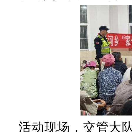
活动现场，交管大