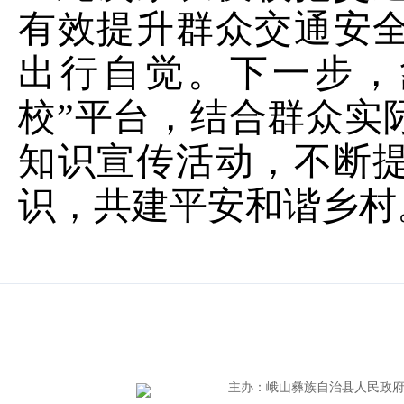
有效提升群众交通安
出行自觉。下一步，
校”平台，结合群众实
知识宣传活动，不断
识，共建平安和谐乡村
主办
：
峨山彝族自治县人民政