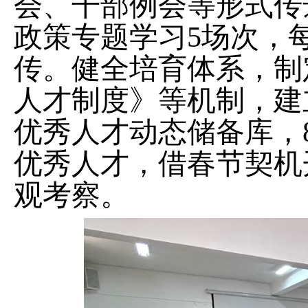
会、干部例会等形式
传
政策专题学习
5
场次，
传。健全培育体系，制
人才制度》等机制，建
优秀人才动态储备库，
优秀人才，借春节契机
观考察。