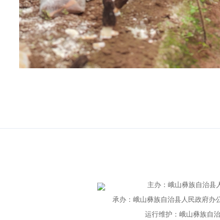
主办
：
峨山彝族自治县
承办：峨山彝族自治县人民政府办公室 联
运行维护：峨山彝族自