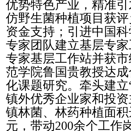
优势特色产业，精准引
仿野生菌种植项目获评
资金支持；引进中国科
专家团队建立基层专家
专家基层工作站并获市
范学院鲁国贵教授达成
化课题研究。牵头建立
镇外优秀企业家和投资
镇林菌、林药种植面积
元，带动
200
余个工作