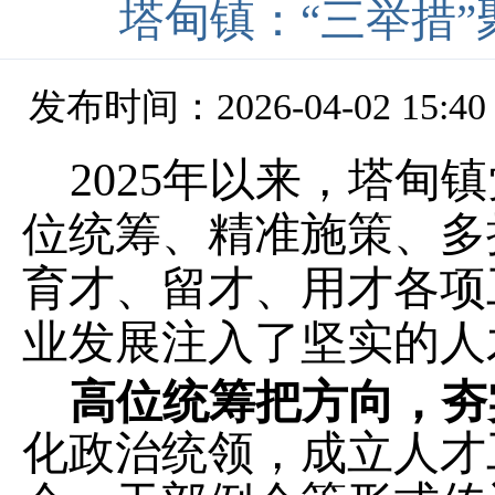
塔甸镇：“三举措”
发布时间：2026-04-02 15:40
2025
年以来，塔甸镇
位统筹、精准施策、多
育才、留才、用才各项
业发展注入了坚实的人
高位统筹把方向，夯
化政治统领，成立人才