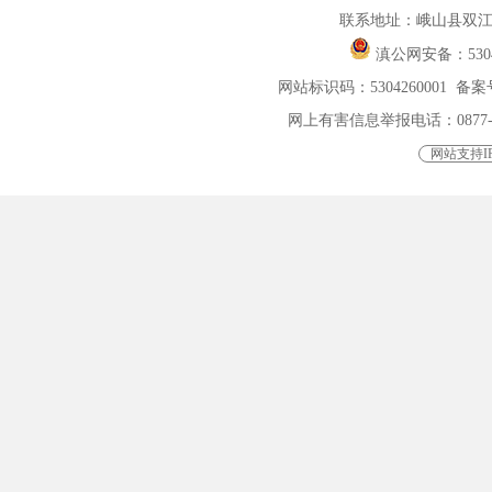
联系地址：峨山县双江
滇公网安备：
530
网站标识码：5304260001
备案号
网上有害信息举报电话：0877-4015
网站支持IP