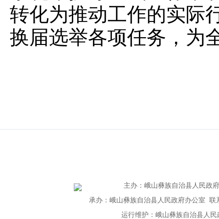
转化为推动工作的实际
换届选举各项任务，为
主办
：
峨山彝族自治县人民政
承办：峨山彝族自治县人民政府办公室 联系电话：
运行维护：峨山彝族自治县人民