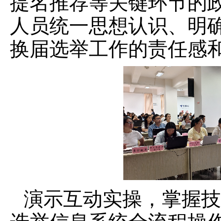
提名推荐等关键环节的
人员统一思想认识、明
换届选举工作的责任感
演示互动实操，掌握技