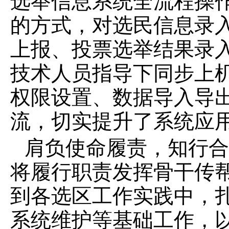
选举信息系统全流程操
的方式，对选民信息录
上报、投票选举结果录
技术人员指导下同步上
权限设置、数据导入导
流，切实提升了系统应
肩负使命履责，知行合
将履行职责发挥骨干传
到各选区工作实践中，
系统维护等基础工作，