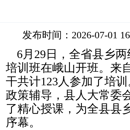
发布时间：2026-07-01 16
6月29日，全省县乡
培训班在峨山开班。来
干共计123人参加了培
政策辅导，县人大常委
了精心授课，为全县县
序幕。