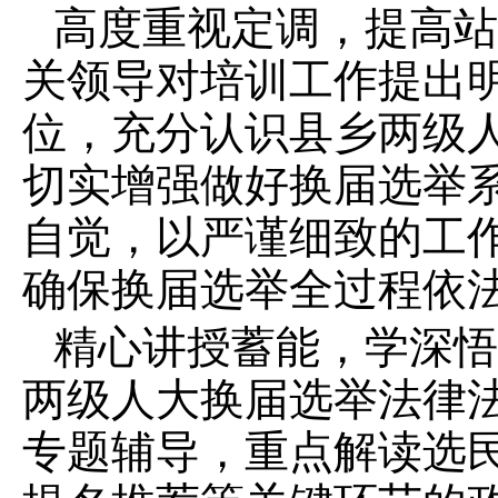
高度重视定调，提高站
关领导对培训工作提出
位，充分认识县乡两级
切实增强做好换届选举
自觉，以严谨细致的工
确保换届选举全过程依
精心讲授蓄能，学深悟
两级人大换届选举法律
专题辅导，重点解读选