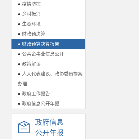
●
疫情防控
●
乡村振兴
●
生态环境
●
财政预决算
●
财政预算决算报告
●
公共企事业信息公开
●
政策解读
●
人大代表建议、政协委员提案
办理
●
政府工作报告
●
政府信息公开年报
政府信息
公开年报