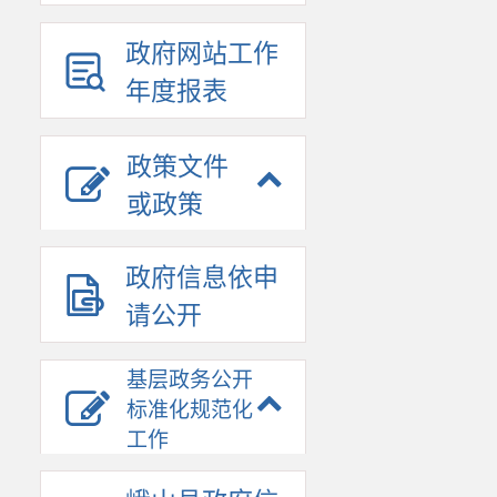
政府网站工作
年度报表
政策文件
或政策
政府信息依申
请公开
基层政务公开
标准化规范化
工作