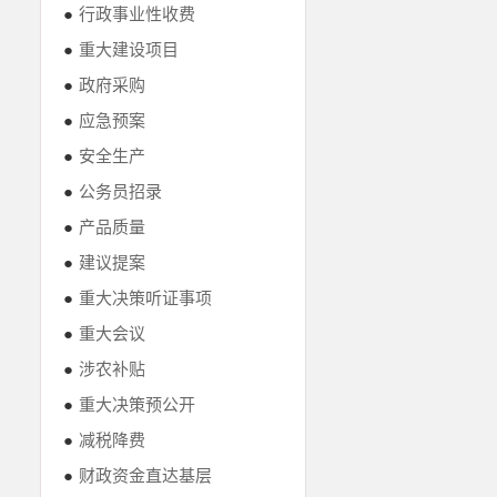
●
行政事业性收费
●
重大建设项目
●
政府采购
●
应急预案
●
安全生产
●
公务员招录
●
产品质量
●
建议提案
●
重大决策听证事项
●
重大会议
●
涉农补贴
●
重大决策预公开
●
减税降费
●
财政资金直达基层