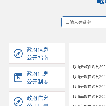
峨
政府信息
公开指南
政府信息
公开制度
峨山彝族自治县20
政府信息