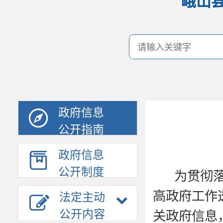
峨山
政府信息
公开指南
政府信息
公开制度
为贯彻
高政府工作
法定主动
公开内容
关政府信息