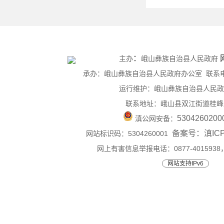
：
主办
峨山彝族自治县人民政府
承办：峨山彝族自治县人民政府办公室 联系电话：0
运行维护：峨山彝族自治县人民政
联系地址：峨山县双江街道桂峰
530426020
滇公网安备：
备案号：滇ICP备
网站标识码：5304260001
网上有害信息举报电话：0877-4015938，0
网站支持IPv6