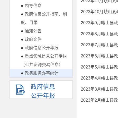
2023年11月峨山
●
领导信息
2023年10月峨山
●
政府信息公开指南、制
度、目录
2023年9月峨山县
●
通知公告
2023年8月峨山县
●
政府文件
2023年7月峨山县
●
政府信息公开年报
2023年6月峨山县
●
重点领域信息公开专栏
（公共资源交易信息）
2023年5月峨山县
●
政务服务办事统计
2023年4月峨山县
政府信息
2023年3月峨山县
公开年报
2023年2月峨山县