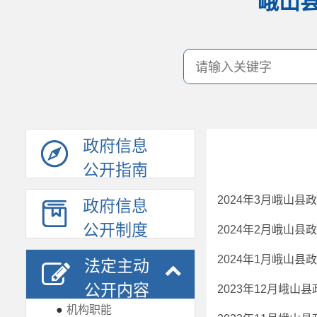
峨山
政府信息
公开指南
2024年3月峨山县
政府信息
公开制度
2024年2月峨山县
2024年1月峨山县
法定主动
公开内容
2023年12月峨山
●
机构职能