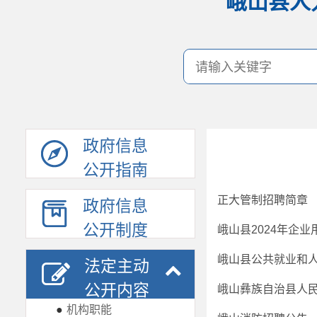
峨山县人
政府信息
公开指南
正大管制招聘简章
政府信息
公开制度
峨山县2024年企
法定主动
公开内容
峨山彝族自治县人
●
机构职能