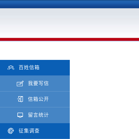
百姓信箱
我要写信
信箱公开
留言统计
征集调查