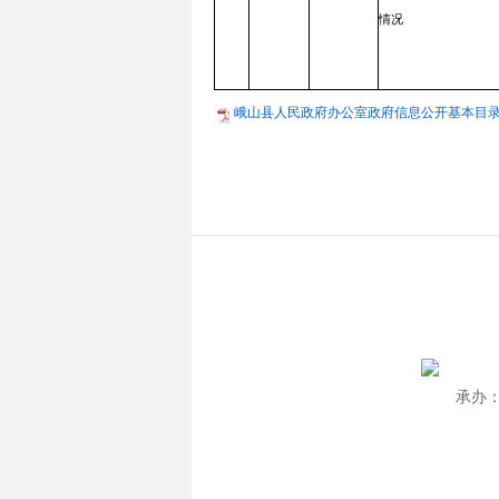
情况
峨山县人民政府办公室政府信息公开基本目录（20
承办：