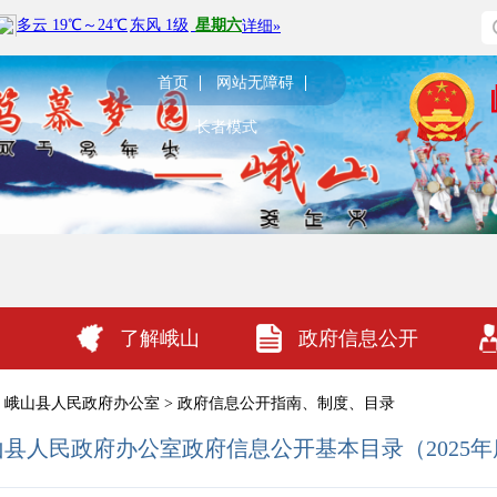
首页
网站无障碍
长者模式
了解峨山
政府信息公开
峨山县人民政府办公室
>
政府信息公开指南、制度、目录
山县人民政府办公室政府信息公开基本目录（2025年