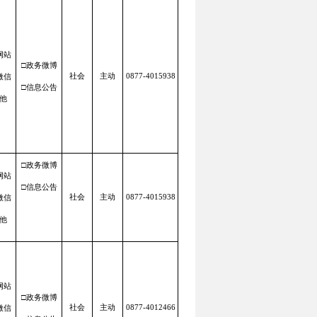
网站
□政务微博
微信
社会
主动
0877-4015938
□信息公告
他
□政务微博
网站
□信息公告
微信
社会
主动
0877-4015938
他
网站
□政务微博
微信
社会
主动
0877-4012466