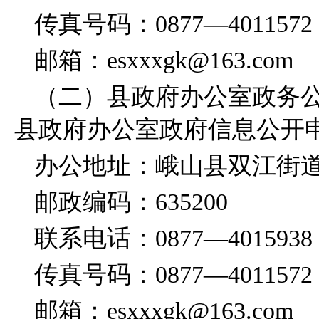
传真号码：0877—4011572
邮箱：esxxxgk@163.com
（二）县政府办公室政务
县政府办公室政府信息公开
办公地址：峨山县双江街道
邮政编码：635200
联系电话：0877—4015938
传真号码：0877—4011572
邮箱：esxxxgk@163.com