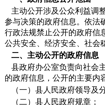
主动公开涉及公众利益调
参与决策的政府信息。依法
行政法规禁止公开的政府信
公共安全、经济安全、社会
二、主动公开的政府信息
县政府办公室负责向社会
的政府信息，公开的主要内
（一）县人民政府领导及
（二）县人民政府规章；