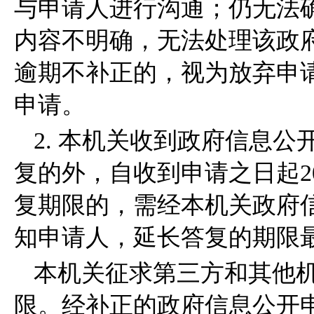
与申请人进行沟通；仍无法
内容不明确，无法处理该政
逾期不补正的，视为放弃申
申请。
2. 本机关收到政府信息
复的外，自收到申请之日起2
复期限的，需经本机关政府
知申请人，延长答复的期限最
本机关征求第三方和其他
限。经补正的政府信息公开