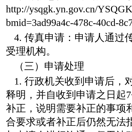
http://ysqgk.yn.gov.cn/YSQG
bmid=3ad99a4c-478c-40cd-8c
4. 传真申请：申请人通
受理机构。
（三）申请处理
1. 行政机关收到申请后
释明，并自收到申请之日起
补正，说明需要补正的事项
合要求或者补正后仍然无法