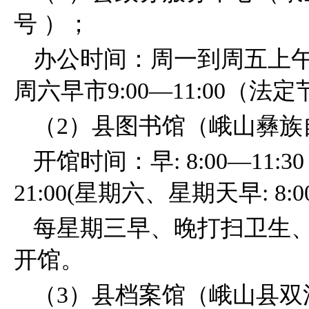
号
）；
办公时间：周一到周五上午8:30
周六早市9:00—11:00（
（2）县图书馆
（峨山彝族
开馆时间：早: 8:00—11:30；
21:00(星期六、星期天早: 8:00
每星期三早、晚打扫卫生、学习闭
开馆。
（3）县档案馆
（峨山县双