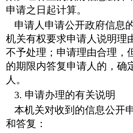
申请之日起计算。
申请人申请公开政府信息
机关有权要求申请人说明理
不予处理；申请理由合理，
的期限内答复申请人的，确
人。
3. 申请办理的有关说明
本机关对收到的信息公开
和答复：