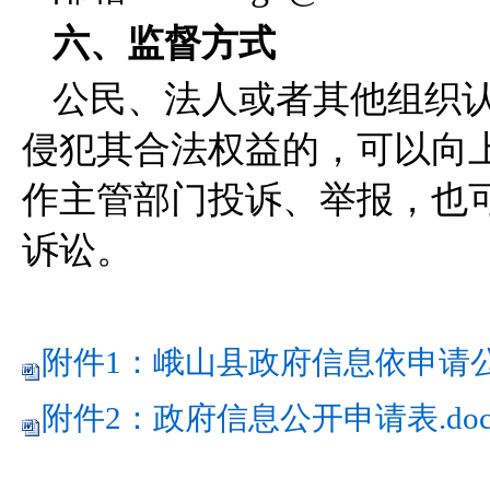
六、监督方式
公民、法人或者其他组织
侵犯其合法权益的，可以向
作主管部门投诉、举报，也
诉讼。
附件1：峨山县政府信息依申请公开
附件2：政府信息公开申请表.doc