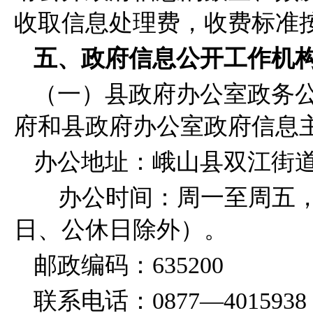
收取信息处理费，收费标准
五、政府信息公开工作机
（一）县政府办公室政务
府和县政府办公室政府信息
办公地址：峨山县双江街道
办公时间：周一至周五，8:30—
日、公休日除外）。
邮政编码：635200
联系电话：0877—4015938