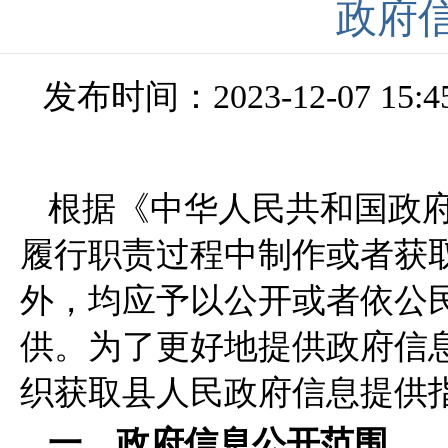
政府
发布时间：2023-12-07 15:4
根据《中华人民共和国政
履行职责过程中制作或者获
外，均应予以公开或者依公
供。为了更好地提供政府信
织获取县人民政府信息提
一、政府信息公开范围