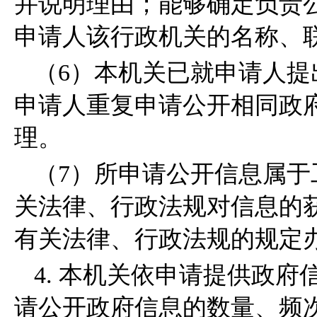
并说明理由；能够确定负责
申请人该行政机关的名称、
（6）本机关已就申请人
申请人重复申请公开相同政
理。
（7）所申请公开信息属
关法律、行政法规对信息的
有关法律、行政法规的规定
4. 本机关依申请提供政
请公开政府信息的数量、频