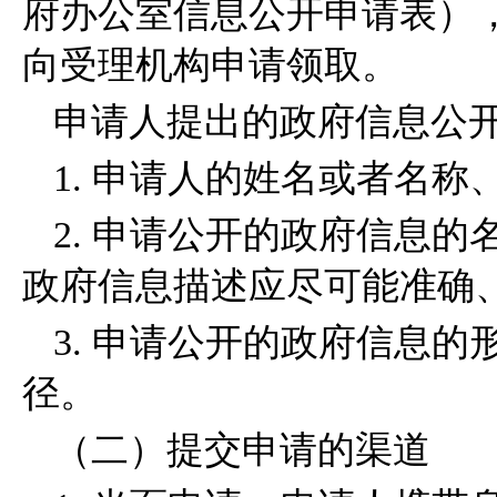
府办公室信息公开申请表）
向受理机构申请领取。
申请人提出的政府信息公
1. 申请人的姓名或者名
2. 申请公开的政府信息
政府信息描述应尽可能准确
3. 申请公开的政府信息
径。
（二）提交申请的渠道