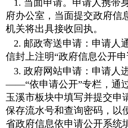
1. 当面申请。申请人携
府办公室，当面提交政府信
机关将出具接收回执。
2. 邮政寄送申请：申请
信封上注明“政府信息公开申
3. 政府网站申请：申请
——“依申请公开”专栏，通
玉溪市板块中填写并提交申
保存流水号和查询密码，以
省政府信息依申请公开系统