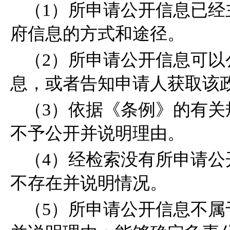
（1）所申请公开信息已
府信息的方式和途径。
（2）所申请公开信息可
息，或者告知申请人获取该
（3）依据《条例》的有
不予公开并说明理由。
（4）经检索没有所申请
不存在并说明情况。
（5）所申请公开信息不