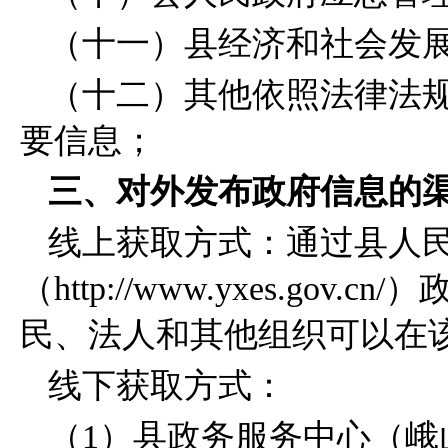
（十一）县经济和社会发
（十二）其他依照法律法
要信息；
三、对外发布政府信息的
线上获取方式：通过县人
（http://www.yxes.g
民、法人和其他组织可以在
线下获取方式：
（1）县政务服务中心（峨