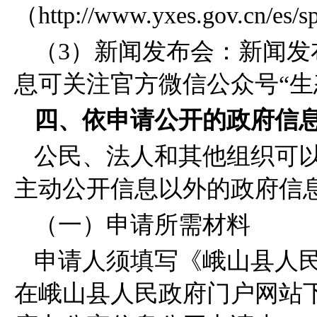
（http://www.yxes.gov.cn/
（3）新闻发布会：新闻发
息可关注官方微信公众号“生
四、依申请公开的政府信
公民、法人和其他组织可
主动公开信息以外的政府信
（一）申请所需材料
申请人须填写《峨山县人
在峨山县人民政府门户网站