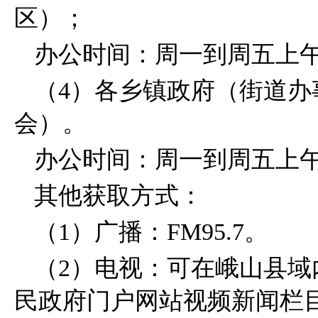
区）
；
办公时间：
周一到周五
上午8
（4）各乡镇政府（街道
会）。
办公时间：
周一到周五
上午
其他获取方式：
（1）广播：FM95.7。
（2）电视：可在峨山县域
民政府门户网站视频新闻栏