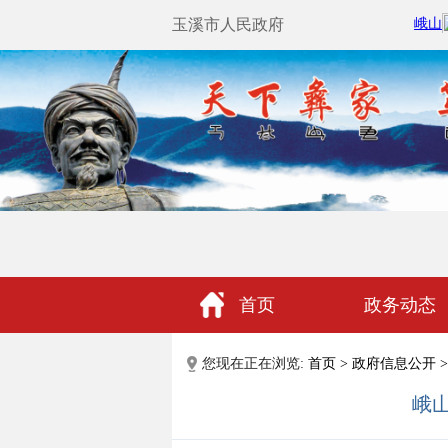
玉溪市人民政府
首页
政务动态
政民互动
您现在正在浏览:
首页
>
政府信息公开
>
峨