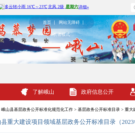
首页
网站无障碍
长者模式
了解峨山
政府信息公开
峨山县基层政务公开标准化规范化工作
>
基层政务公开标准目录
>
重大
山县重大建设项目领域基层政务公开标准目录（2023