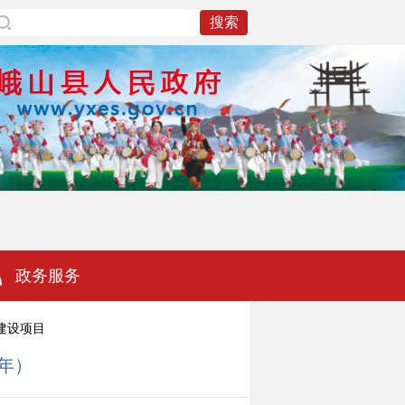
政务服务
建设项目
年）