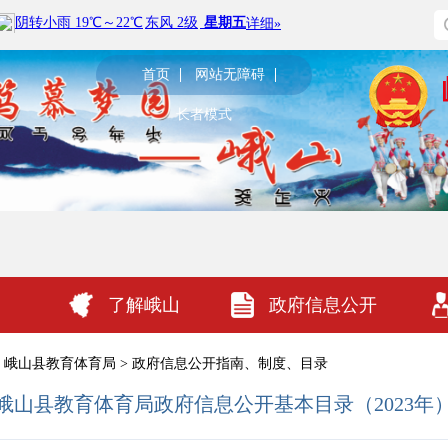
首页
网站无障碍
长者模式
了解峨山
政府信息公开
峨山县教育体育局
>
政府信息公开指南、制度、目录
峨山县教育体育局政府信息公开基本目录（2023年