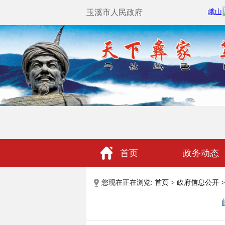
玉溪市人民政府
首页
政务动态
政民互动
您现在正在浏览:
首页
>
政府信息公开
>