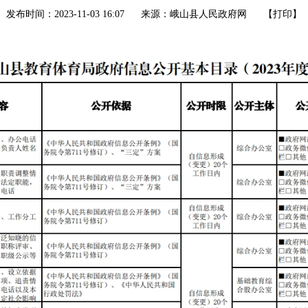
发布时间：2023-11-03 16:07
来源：峨山县人民政府网
【
打印
】