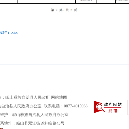
年）.xlsx
办
：
峨山彝族自治县人民政府
网站地图
治县人民政府办公室 联系电话：0877-4015938
维护：峨山彝族自治县人民政府办公室
系地址：峨山县双江街道桂峰路43号