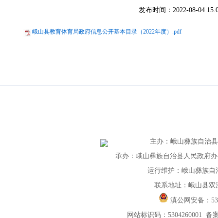
发布时间：2022-08-04 15:
峨山县教育体育局政府信息公开基本目录（2022年度）.pdf
主办
：
峨山彝族自治
承办：峨山彝族自治县人民政府办公室 
运行维护：峨山彝族自
联系地址：峨山县双
滇公网安备：
5
网站标识码：5304260001
备案