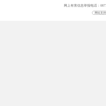
网上有害信息举报电话：0877-401
网站支持I