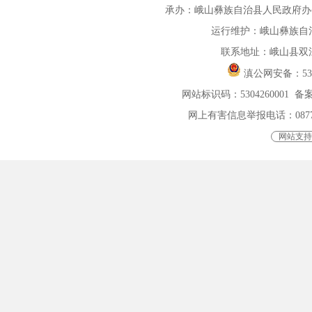
承办：峨山彝族自治县人民政府办公室 
运行维护：峨山彝族自
联系地址：峨山县双
滇公网安备：
5
网站标识码：5304260001
备案
网上有害信息举报电话：0877-401
网站支持I