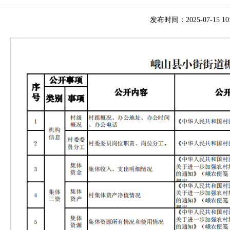
发布时间：2025-07-15 10: