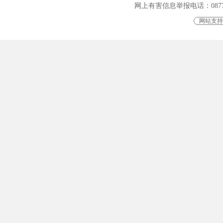
网上有害信息举报电话：0877-401
网站支持I