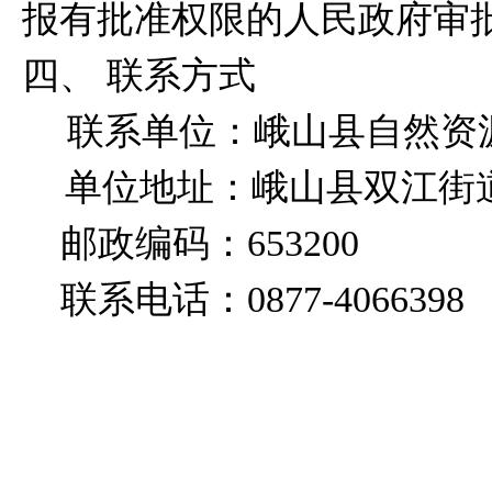
报有批准权限的人民政府审
四、
联系方式
联系单位：峨山县自然资
单位地址：峨山县双江街
邮政编码：
653200
联系电话：
0877-4066398