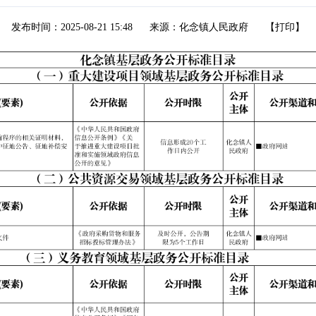
发布时间：2025-08-21 15:48
来源：化念镇人民政府
【
打印
】