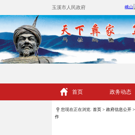
玉溪市人民政府
首页
政务动态
政民互动
您现在正在浏览:
首页
>
政府信息公开
>
作