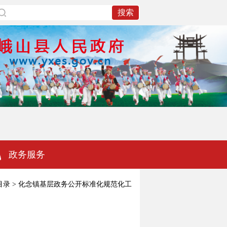
政务服务
目录
>
化念镇基层政务公开标准化规范化工