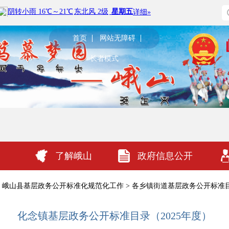
首页
网站无障碍
长者模式
了解峨山
政府信息公开
峨山县基层政务公开标准化规范化工作
>
各乡镇街道基层政务公开标准
化念镇基层政务公开标准目录（2025年度）