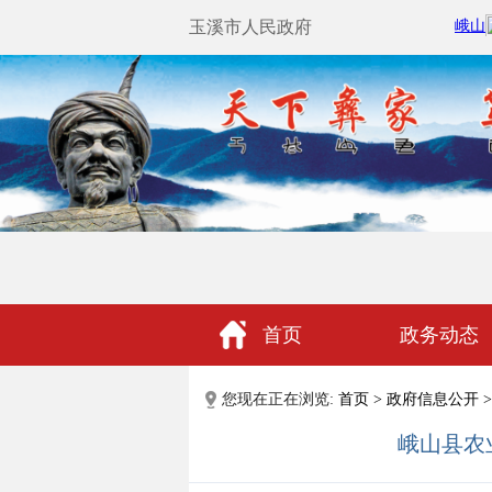
玉溪市人民政府
首页
政务动态
政民互动
您现在正在浏览:
首页
>
政府信息公开
>
峨山县农