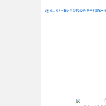
峨山县乡村振兴局关于2026年秋季学期第一批
主