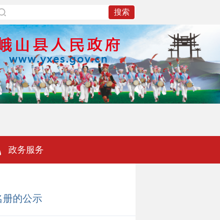
政务服务
名册的公示