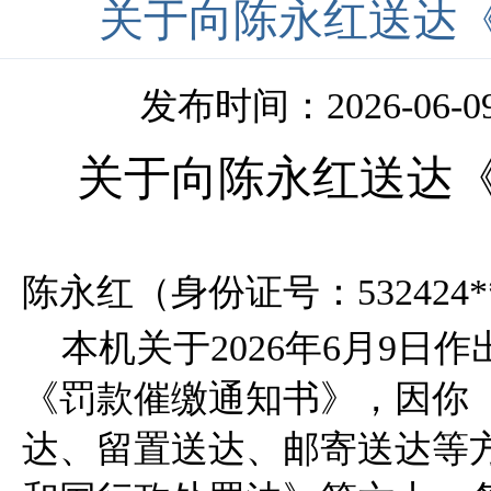
关于向陈永红送达
发布时间：2026-06-09 
关于向陈永红送达
陈永红（身份证号：532424***
本机关于2026年6月9日作出
《罚款催缴通知书》，因你
达、留置送达、邮寄送达等