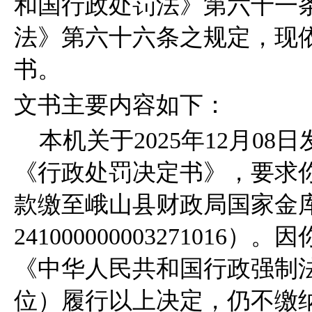
和国行政处罚法》第六十一
法》第六十六条之规定，现
书。
文书主要内容如下：
本机关于2025年12月08日发
《行政处罚决定书》，要求你（
款缴至峨山县财政局国家金
2410000000032710
《中华人民共和国行政强制
位）履行以上决定，仍不缴