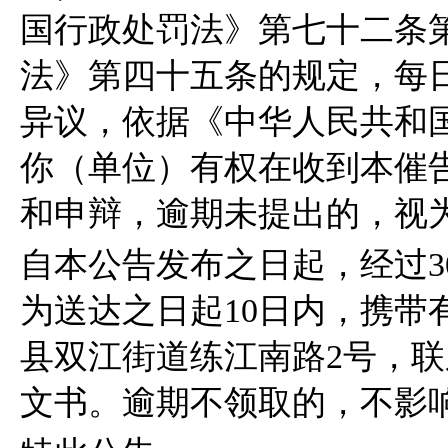
国行政处罚法》第七十二条
法》第四十五条的规定，每
异议，依据《中华人民共和
你（单位）有权在收到本催
和申辩，逾期未提出的，视
自本公告发布之日起，经过3
为送达之日起10日内，携带
县双江街道练江南路2号，联系电
文书。逾期不领取的，不影