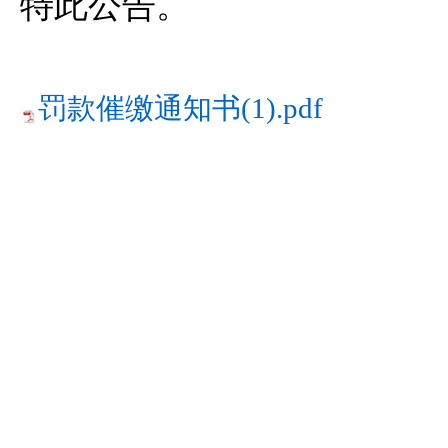
特此公告。
罚款催缴通知书(1).pdf