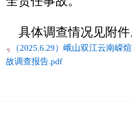
全责任事故
。
具体调查情况见附件
（2025.6.29）峨山双江云南
故调查报告.pdf