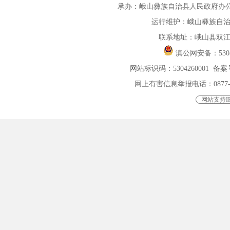
承办：峨山彝族自治县人民政府办公室 联
运行维护：峨山彝族自
联系地址：峨山县双江
滇公网安备：
530
网站标识码：5304260001
备案号
网上有害信息举报电话：0877-4015
网站支持IP