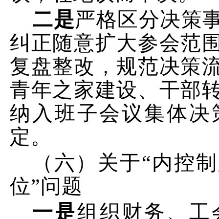
二
是
严格区分决策
纠正随意扩大参会范
复盘整改，规范决策
青年之家建设、干部
纳入班子会议集体决
定。
（六）关于“内控
位”
问题
一是
组织财务、工