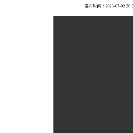
发布时间：2026-07-02 20: