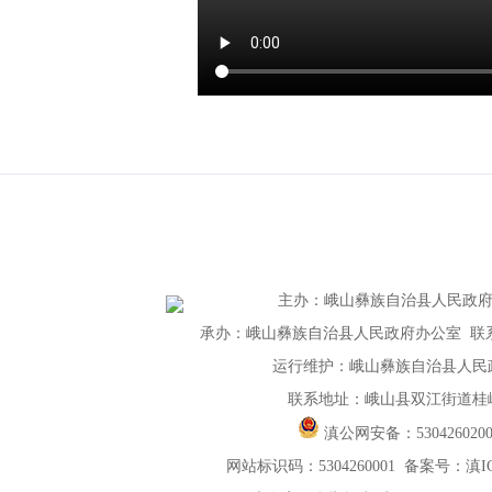
主办
：
峨山彝族自治县人民政
承办：峨山彝族自治县人民政府办公室 联系电话：
运行维护：峨山彝族自治县人民
联系地址：峨山县双江街道桂峰
滇公网安备：
530426020
网站标识码：5304260001
备案号：滇ICP