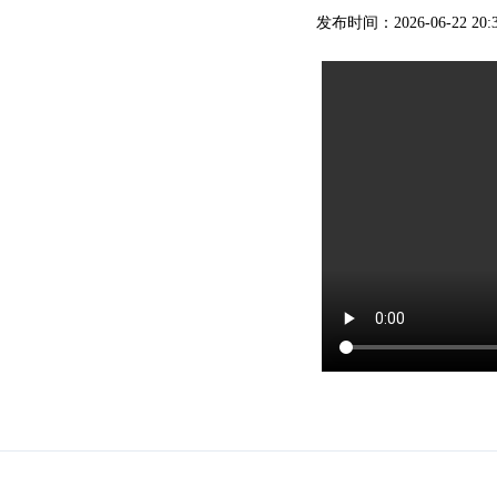
发布时间：2026-06-22 20: