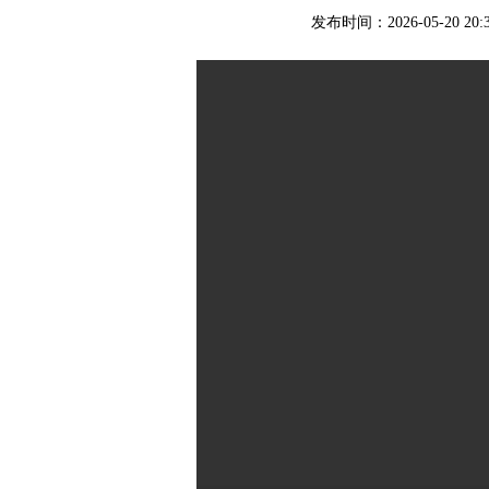
发布时间：2026-05-20 20: