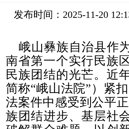
发布时间：2025-11-20 12:1
峨山彝族自治县作
南省第一个实行民族
民族团结的光芒。近
简称
“
峨山法院
”
）紧扣
法案件中感受到公平正
族团结进步、基层社