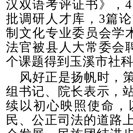
汉双语考评证书》，
4
批调研人才库，
3
篇论
制文化专业委员会学
法官被县人大常委会
个课题得到玉溪市社
风好正是扬帆时，
组书记、院长表示，
续以初心映照使命，
民、公正司法的道路