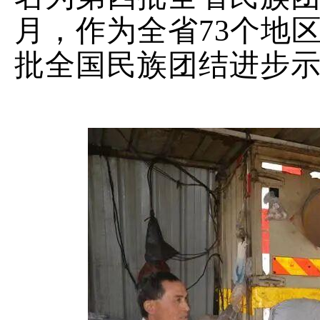
月，作为全省
73
个地
批全国民族团结进步