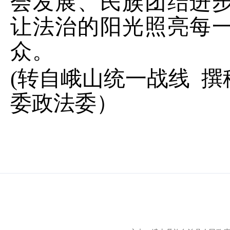
会发展、民族团结进
让法治的阳光照亮每
众。
(
转自峨山统一战线 撰
委政法委）