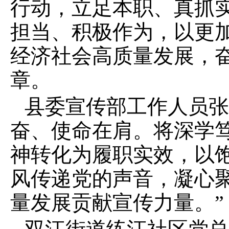
行动，立足本职、真抓
担当、积极作为，以更
经济社会高质量发展，
章。
县委宣传部工作人员张
奋、使命在肩。将深学
神转化为履职实效，以
风传递党的声音，凝心
量发展贡献宣传力量。”