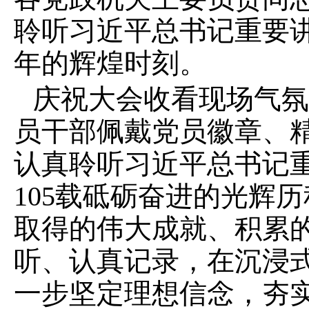
聆听习近平总书记重要讲
年的辉煌时刻。
庆祝大会收看现场气氛
员干部佩戴党员徽章、
认真聆听习近平总书记
105载砥砺奋进的光辉
取得的伟大成就、积累
听、认真记录，在沉浸
一步坚定理想信念，夯