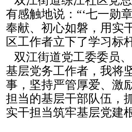
双江街道练江社区党总
有感触地说：“‘七一勋
奉献、初心如磐，用实
区工作者立下了学习标杆
双江街道党工委委员、
基层党务工作者，我将
事，坚持严管厚爱、激
担当的基层干部队伍，
实干担当筑牢基层党建根