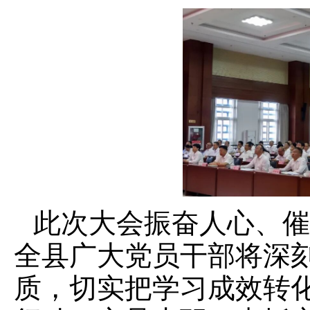
此次大会振奋人心、催
全县广大党员干部将深
质，切实把学习成效转