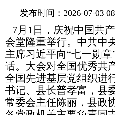
发布时间：2026-07-03 08
7月1日，庆祝中国共产
会堂隆重举行。中共中
主席习近平向“七一勋章
话。大会对全国优秀共
全国先进基层党组织进
书记、县长普孝富，县
常委会主任陈丽，县政
各党政机关主要负责同