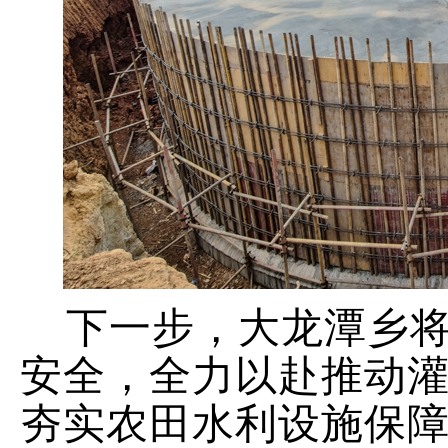
下一步，大龙潭乡
安全，全力以赴推动
夯实农田水利设施保