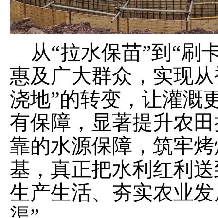
从
“拉水保苗”到“刷
惠及广大群众，实现从
浇地”的转变，让灌溉
有保障，显著提升农田
靠的水源保障，筑牢烤
基，真正把水利红利送
生产生活、夯实农业发展
渠”。