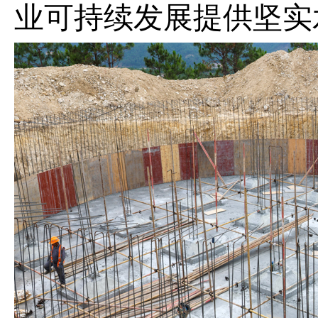
业可持续发展提供坚实