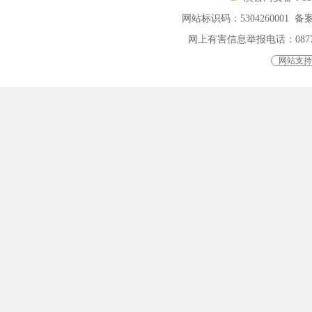
网站标识码：5304260001
备案
网上有害信息举报电话：0877-401
网站支持I