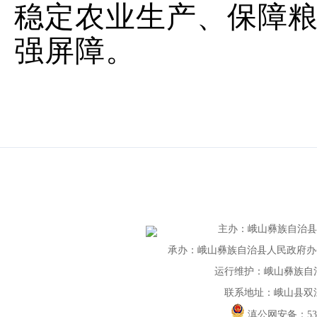
稳定农业生产、保障
强屏障。
主办
：
峨山彝族自治
承办：峨山彝族自治县人民政府办公室 
运行维护：峨山彝族自
联系地址：峨山县双
滇公网安备：
5