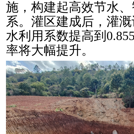
施，构建起高效节水、
系。灌区建成后，灌溉设
水利用系数提高到0.8
率将大幅提升。