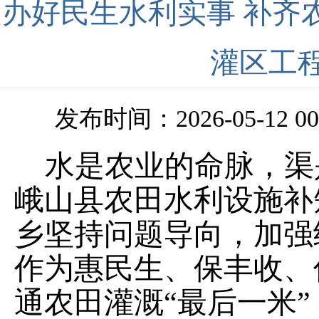
办好民生水利实事 补齐
灌区工
发布时间：2026-05-12 00
水是农业的命脉，渠
峨山县农田水利设施补
乡坚持问题导向，加强
作为惠民生、保丰收、
通农田灌溉
“最后一米