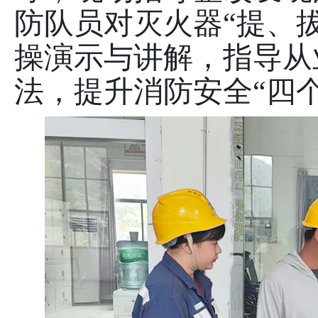
防队员对灭火器
“
提、
操演示与讲解，指导从
法，提升消防安全
“
四