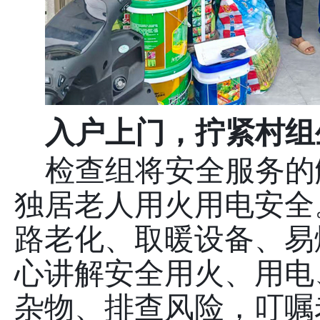
入户上门，拧紧村组
检查组将安全服务的
独居老人用火用电安全
路老化、取暖设备、易
心讲解安全用火、用电
杂物、排查风险，叮嘱