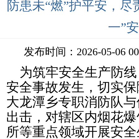
防患未“燃”护平安，尽
一”
发布时间：2026-05-06 00
为筑牢安全生产防线
安全事故发生，切实保
大龙潭乡专职消防队与
出击，对辖区内烟花爆
所等重点领域开展安全