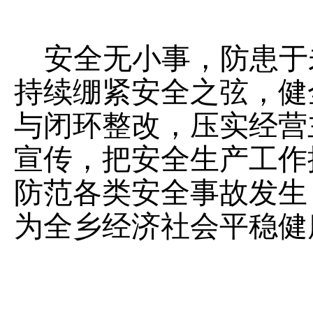
安全无小事，防患于
持续绷紧安全之弦，健
与闭环整改，压实经营
宣传，把安全生产工作
防范各类安全事故发生
为全乡经济社会平稳健