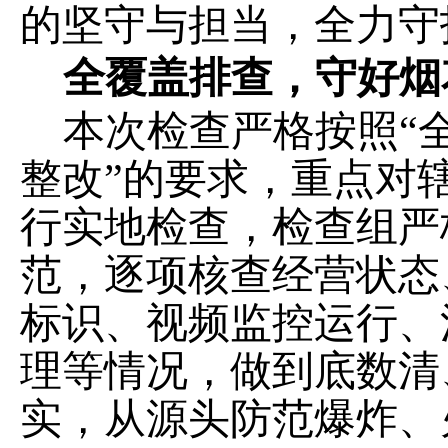
的坚守与担当，全力守
全覆盖排查，守好烟
本次检查严格按照
“
整改”的要求，重点对
行实地检查，检查组严
范，逐项核查经营状态
标识、视频监控运行、
理等情况，做到底数清
实，从源头防范爆炸、