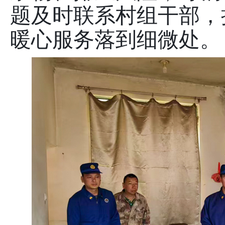
题及时联系村组干部，
暖心服务落到细微处。