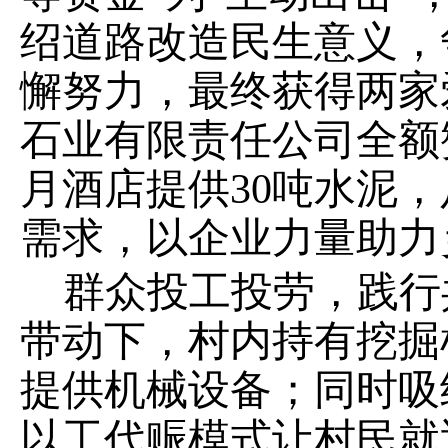
绍道路改造民生意义，
懈努力，最终获得两家
石业有限责任公司全额
月酒店提供
30
吨水泥，
需求，以企业力量助力
群众投工投劳，践行
带动下，村内持有挖掘
提供机械设备；同时吸
以工代赈模式让村民就