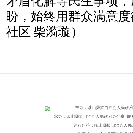
矛盾化解等民生事项，
盼，始终用群众满意度
社区
柴漪璇）
主办
：
峨山彝族自治县人民政
承办：峨山彝族自治县人民政府办公室 联系电话：
运行维护：峨山彝族自治县人民