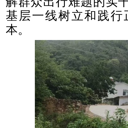
解群众出行难题的实
基层一线树立和践行
本。