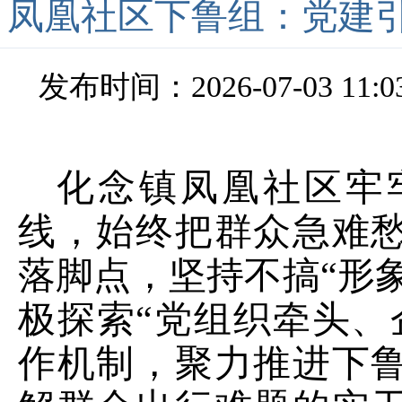
凤凰社区下鲁组：党建引领
发布时间：2026-07-03 11:0
化念镇凤凰社区牢
线，始终把群众急难
落脚点，坚持不搞“形象
极探索“党组织牵头、
作机制，聚力推进下