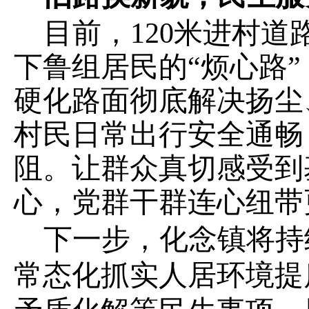
目前，
120
米进村道
下鲁组居民的“烦心路”
硬化路面彻底解决扬尘
村民日常出行安全通畅
阻。让群众真切感受到
心，党群干群连心纽带
下一步，化念镇将持
常态化抓实人居环境提