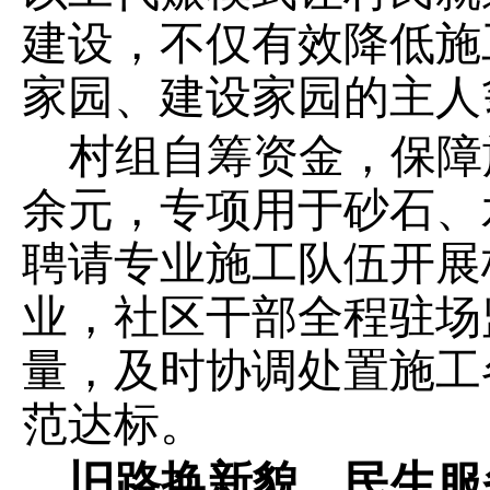
建设，不仅有效降低施
家园、建设家园的主人
村组自筹资金，保障
余元，专项用于砂石、
聘请专业施工队伍开展
业，社区干部全程驻场
量，及时协调处置施工
范达标。
旧路换新貌，民生服