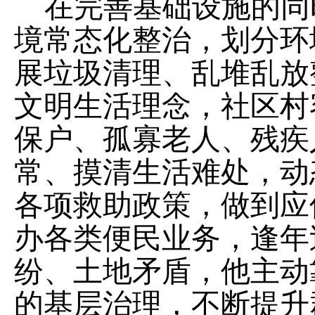
在完善基础设施的同
境常态化整治，划分环
展垃圾清理、乱堆乱放
文明生活理念，社区村
保户、孤寡老人、残疾
常、摸清生活难处，动
各项救助政策，做到应
办各类便民业务，逢年
纷、土地矛盾，他主动
的基层治理，不断提升