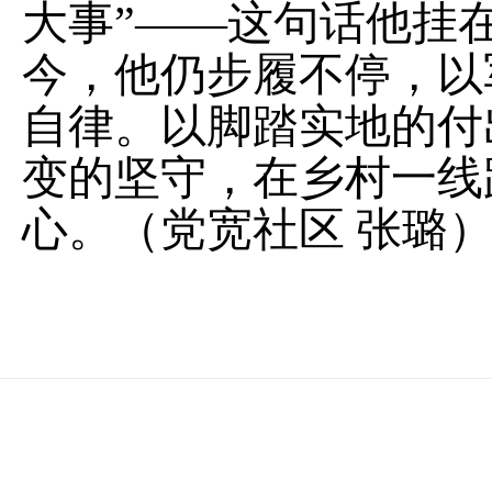
大事”
——
这句话他挂
今，他仍步履不停，以
自律
。以脚踏实地的付
变的坚守，在乡村一线
心。（党宽社区
张璐