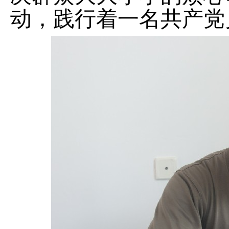
动，践行着一名共产党