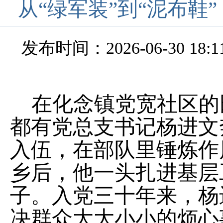
从“绿军装”到“泥布鞋
发布时间：2026-06-30 18:1
在化念镇党宽社区的
都有党总支书记杨进文
入伍，在部队里锤炼作
乡后，他一头扎进基层
子。入党三十年来，杨
决群众大大小小的烦心