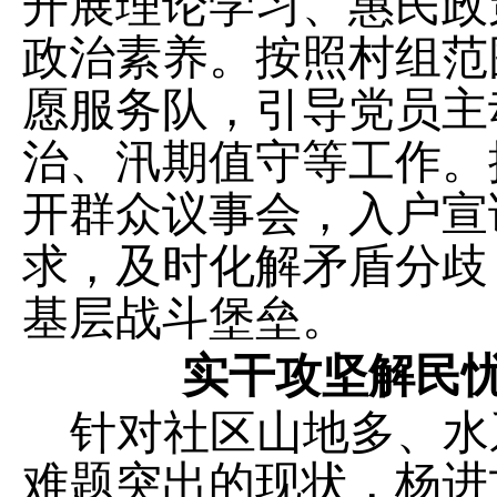
开展理论学习、惠民政
政治素养。
按照村组范
愿服务队，引导党员主
治、汛期值守等工作
。
开群众议事会，入户宣
求，及时化解矛盾分歧
基层战斗堡垒。
实干攻坚解民
针对社区山地多、水
难题突出的现状，杨进