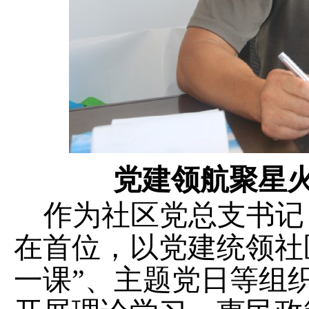
党建领航聚星
作为社区党总支书记
在首位，以党建统领社
一课”、主题党日等组