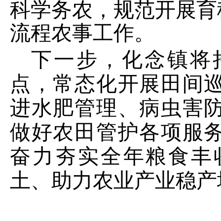
科学务农，规范开展育
流程农事工作。
下一步，化念镇将
点，常态化开展田间
进水肥管理、病虫害
做好农田管护各项服
奋力夯实全年粮食丰
土、助力农业产业稳产