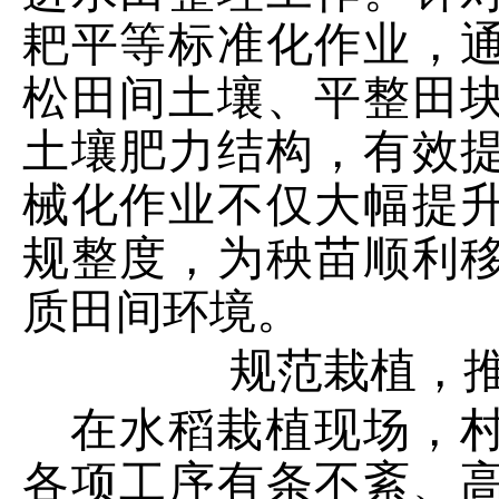
耙平等标准化作业，
松田间土壤、平整田
土壤肥力结构，有效
械化作业不仅大幅提
规整度，为秧苗顺利
质田间环境。
规范栽植，
在水稻栽植现场，
各项工序有条不紊、