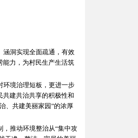
、涵洞实现全面疏通，
有效
涝能力，为村民生产生活筑
村环境治理短板，更进一步
民共建共治共享的积极性和
治、共建美丽家园”的浓厚
制，推动环境整治从“集中攻