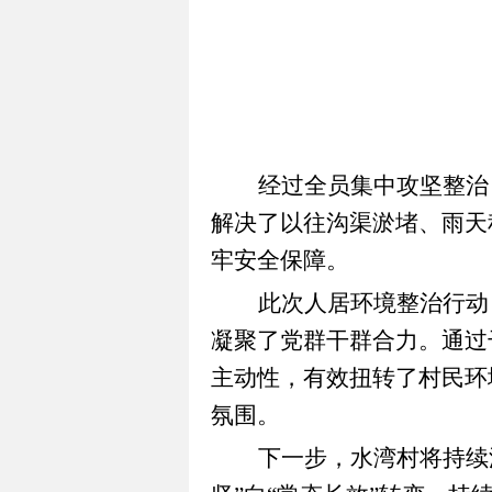
经过全员集中攻坚整治
解决了以往沟渠淤堵、雨天
牢安全保障。
此次人居环境整治行动
凝聚了党群干群合力。通过
主动性，有效扭转了村民环
氛围。
下一步，水湾村将持续