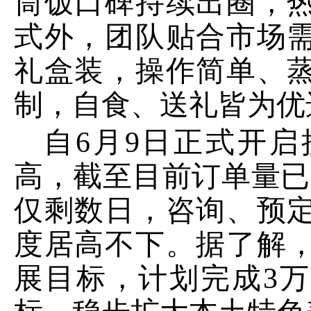
筒饭口碑持续出圈，
式外，团队贴合市场
礼盒装，操作简单、
制，自食、送礼皆为优
自
6月9日正式开
高，截至目前订单量已
仅剩数日，咨询、预
度居高不下。据了解
展目标，计划完成3万