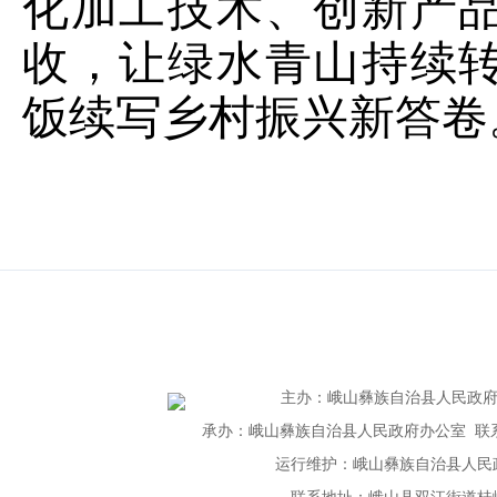
化加工技术、创新产
收，让绿水青山持续
饭续写乡村振兴新答卷
主办
：
峨山彝族自治县人民政
承办：峨山彝族自治县人民政府办公室 联系电话：
运行维护：峨山彝族自治县人民