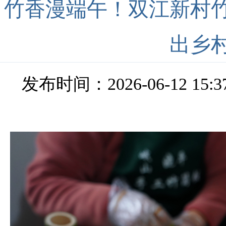
竹香漫端午！双江新村
出乡村
发布时间：2026-06-12 15:3