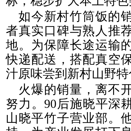
标，稳步扩大本土特色
如今新村竹筒饭的
者真实口碑与熟人推
地。为保障长途运输
快递配送，搭配真空
汁原味尝到新村山野特
火爆的销量，离不
努力。
90后施晓平深
山
晓平竹子营业部。