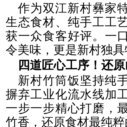
作为双江新村彝家
生态食材、纯手工工
获一众食客好评。一
令美味，更是新村独具
四道匠心工序！还原
新村竹筒饭坚持纯
摒弃工业化流水线加
一步一步精心打磨，
竹香，还原食材最纯粹