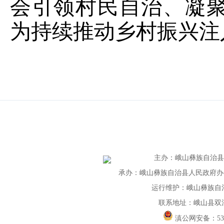
会引领村民自治、凝
为持续推动乡村振兴注
主办
：
峨山彝族自治
承办：峨山彝族自治县人民政府办公室 
运行维护：峨山彝族自
联系地址：峨山县双
滇公网安备：
5