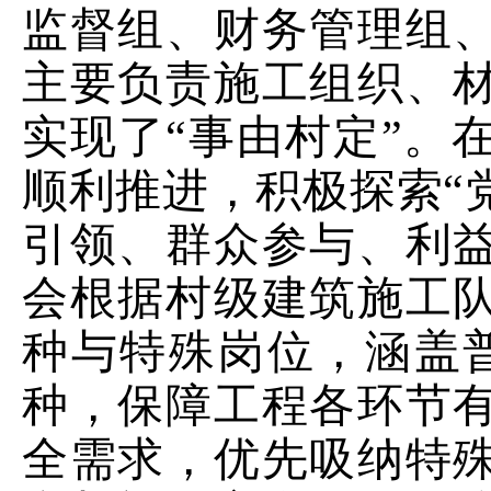
监督组、财务管理组
主要负责施工组织、
实现了“事由村定”。
顺利推进，积极探索
“
引领、群众参与、利
会根据村级建筑施工
种与特殊岗位
，
涵盖
种
，保障工程各环节
全需求，优先吸纳特