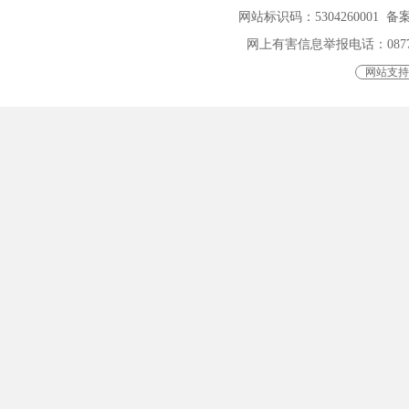
网站标识码：5304260001
备案
网上有害信息举报电话：0877-401
网站支持I