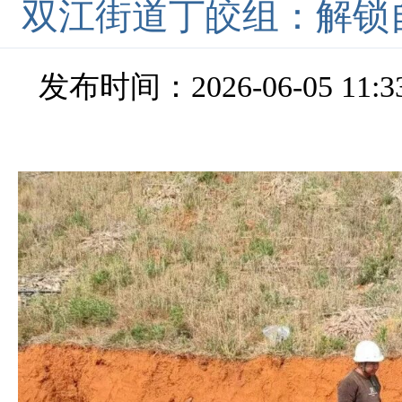
双江街道丁皎组：解锁
发布时间：2026-06-05 11:3