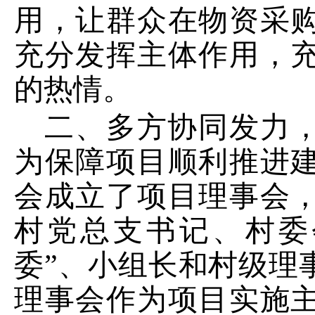
用
，
让群众在物资采
充分发挥主体作用，
的热情。
二、多方协同发力
为保障项目顺利推进
会成立了项目理事会
村党总支书记、村委
委”、小组长和村级理
理事会作为项目实施