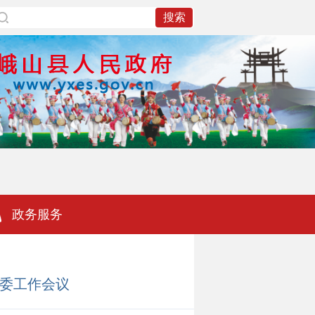
政务服务
工委工作会议