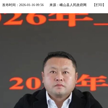
发布时间：2026-01-16 09:56
来源：峨山县人民政府网
【
打印
】