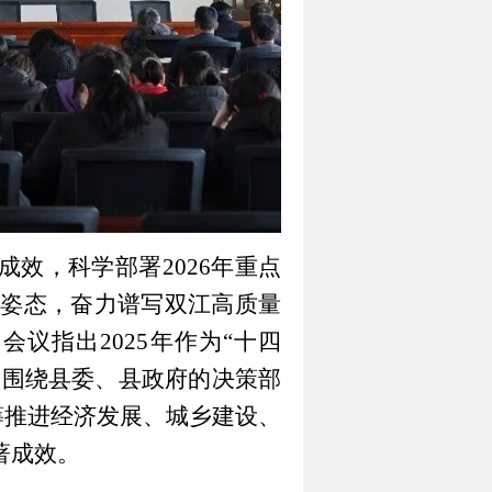
成效，科学部署2026年重点
姿态，奋力谱写双江高质量
议指出2025年作为“十四
紧紧围绕县委、县政府的决策部
筹推进经济发展、城乡建设、
著成效。