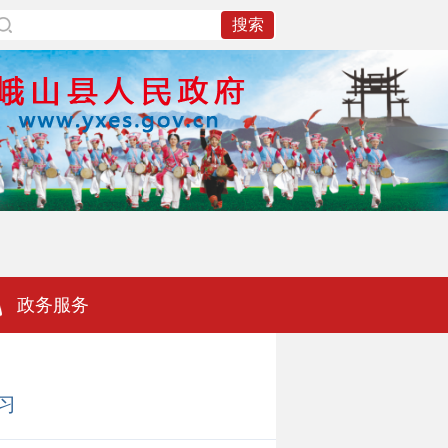
政务服务
习