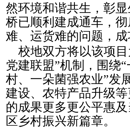
然环境和谐共生，彰显
桥已顺利建成通车，彻
难、运货难的问题，成
校地双方将以该项目
党建联盟
”
机制，围绕
“
村、一朵菌强农业
”
发
建设、农特产品升级等
的成果更多更公平惠及
区乡村振兴新篇章。