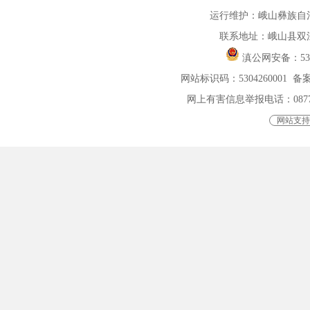
运行维护：峨山彝族自
联系地址：峨山县双
滇公网安备：
5
网站标识码：5304260001
备案
网上有害信息举报电话：0877-401
网站支持I