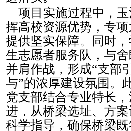
项目实施过程中，玉
挥高校资源优势，专项
提供坚实保障。同时，
生志愿者服务队，与舍
并肩作战，形成
“
支部
与
”
的浓厚建设氛围。
党支部结合专业特长，
进，从桥梁选址、方案
科学指导，确保桥梁既