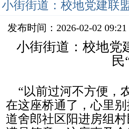
小街街道：校地党建联盟
发布时间：2026-02-02 09:21
小街街道：校地党
民
“
以前过河
不方便
，
在这座桥通了，心里别
道舍郎社区阳进房组村