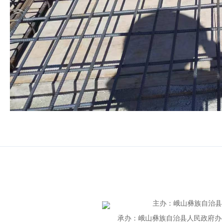
主办
：
峨山彝族自治
承办：峨山彝族自治县人民政府办公室 