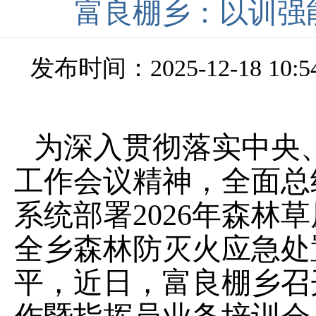
富良棚乡：以训强
发布时间：2025-12-18 10:5
为深入贯彻落实中央
工作会议精神，全面总
系统部署2026年森林
全乡森林防灭火应急处
平，近日，富良棚乡召开