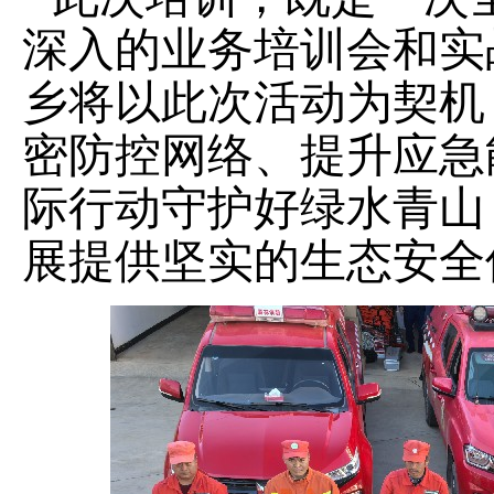
深入的业务培训会和实
乡将以此次活动为契机
密防控网络、提升应急
际行动守护好绿水青山
展提供坚实的生态安全