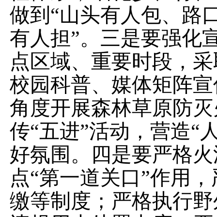
做到“山头有人包、路
有人担”。三是要强化
点区域、重要时段，采
校园科普、媒体矩阵宣
角度开展森林草原防灭
传“五进”活动，营造“
好氛围。四是要严格火
点“第一道关口”作用
缴等制度；严格执行野