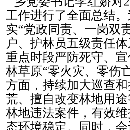
乡党委书记李红娇对2
工作进行了全面总结。
实“党政同责、一岗双
户、护林员五级责任体
重点时段严防死守、宣
林草原“零火灾、零伤
方面，持续加大巡查和
荒、擅自改变林地用途
林地违法案件，有效维
态环境稳定。同时，会