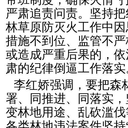
严肃追责问责。坚持把
林草原防灭火工作中因
措施不到位、监管不严
或造成严重后果的，依
肃的纪律倒逼工作落实
李红娇强调，要把森
署、同推进、同落实，
变林地用途、乱砍滥伐
各类林地违法案件坚持