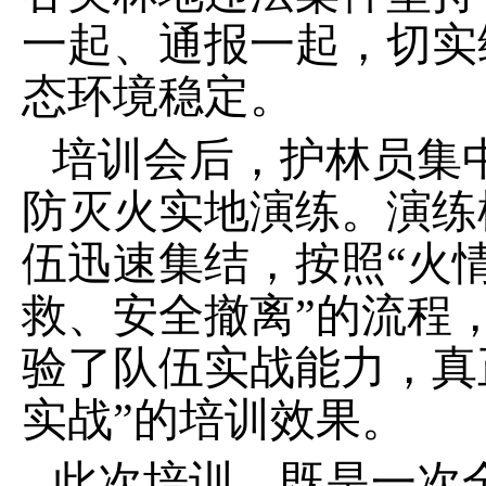
一起、通报一起，切实
态环境稳定。
培训会后，护林员集
防灭火实地演练。演练
伍迅速集结，按照“火
救、安全撤离”的流程
验了队伍实战能力，真
实战”的培训效果。
此次培训，既是一次