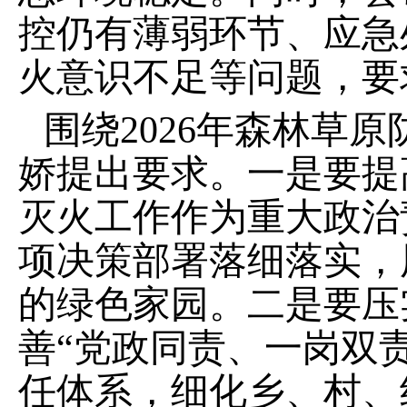
控仍有薄弱环节、应急
火意识不足等问题，要
围绕2026年森林草
娇提出要求。一是要提
灭火工作作为重大政治
项决策部署落细落实，
的绿色家园。二是要压
善“党政同责、一岗双
任体系，细化乡、村、