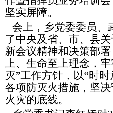
作暨指挥员业务培训会
坚实屏障。
会上，乡党委委员、
了中央及省、市、县关
新会议精神和决策部署
上、生命至上理念，牢
灭”工作方针，以“时
各项防灭火措施，坚决
火灾的底线。