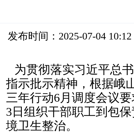
发布时间：2025-07-04 10:12
为贯彻落实习近平总书
指示批示精神，根据峨
三年行动6月调度会议要
3日组织干部职工到包
境卫生整治。