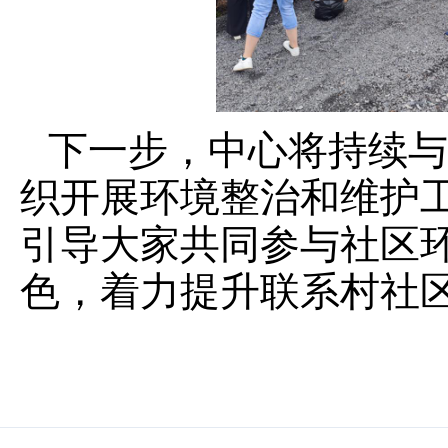
下一步，中心将持续与
织开展环境整治和维护
引导大家共同参与社区
色，着力提升联系村社