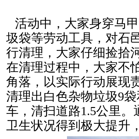
活动中，大家身穿马甲
圾袋等劳动工具，对石
行清理，大家仔细捡拾
在清理过程中，大家不
角落，以实际行动展现
清理出白色杂物垃圾9袋
车，清扫道路1.5公里
卫生状况得到极大提升